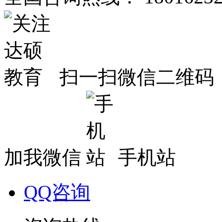
扫一扫微信二维码
加我微信
手机站
QQ咨询