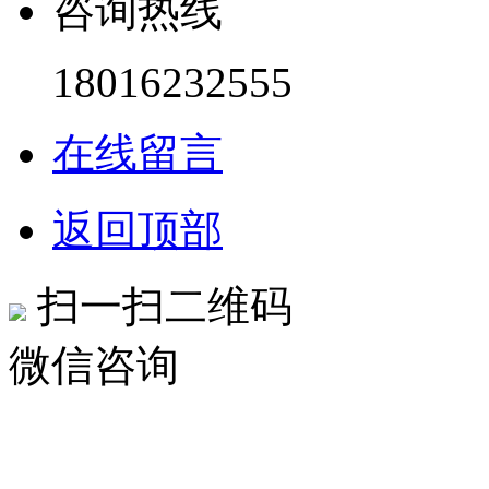
咨询热线
18016232555
在线留言
返回顶部
扫一扫二维码
微信咨询