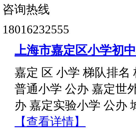
咨询热线
18016232555
上海市嘉定区小学初中
嘉定 区 小学 梯队排名
普通小学 公办 嘉定世
办 嘉定实验小学 公办 城
【查看详情】