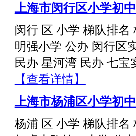
上海市闵行区小学初中
闵行 区 小学 梯队排名
明强小学 公办 闵行区
民办 星河湾 民办 七宝实
【查看详情】
上海市杨浦区小学初中
杨浦 区 小学 梯队排名