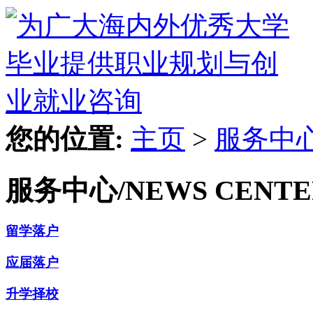
您的位置:
主页
>
服务中
服务中心
/NEWS CENT
留学落户
应届落户
升学择校