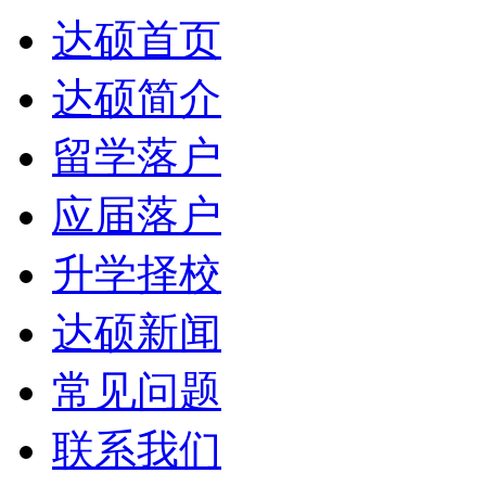
达硕首页
达硕简介
留学落户
应届落户
升学择校
达硕新闻
常见问题
联系我们