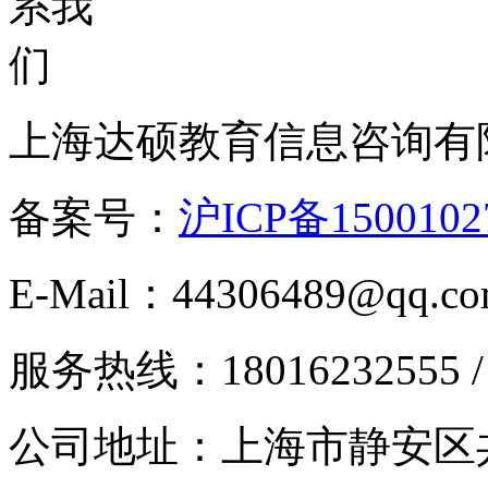
上海达硕教育信息咨询有
备案号：
沪ICP备1500102
E-Mail：44306489@qq.c
服务热线：18016232555 / 0
公司地址：上海市静安区共和