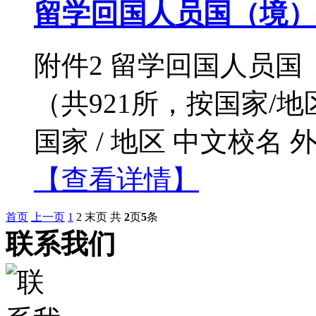
留学回国人员国（境）
附件2 留学回国人员
（共921所，按国家/
国家 / 地区 中文校名 外
【查看详情】
首页
上一页
1
2
末页
共
2
页
5
条
联系我们