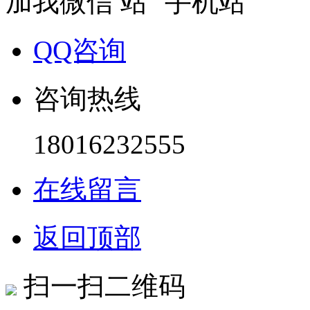
加我微信
手机站
QQ咨询
咨询热线
18016232555
在线留言
返回顶部
扫一扫二维码