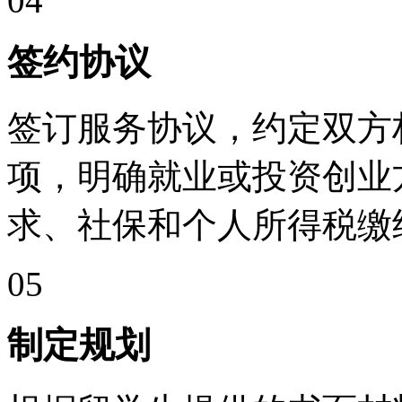
04
签约协议
签订服务协议，约定双方
项，明确就业或投资创业
求、社保和个人所得税缴
05
制定规划