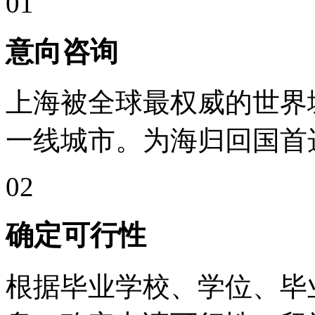
01
意向咨询
上海被全球最权威的世界
一线城市。为海归回国首
02
确定可行性
根据毕业学校、学位、毕