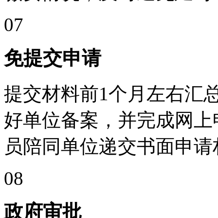
07
免提交申请
提交材料前1个月左右汇
好单位备案，并完成网上
员陪同单位递交书面申请
08
政府审批