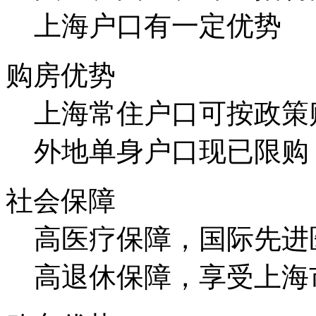
上海户口有一定优势
购房优势
上海常住户口可按政策
外地单身户口现已限购
社会保障
高医疗保障，国际先进
高退休保障，享受上海