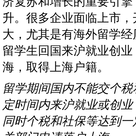
济复苏和增长的重要引擎
升。很多企业面临上市，
大，尤其是有海外留学经
留学生回国来沪就业创业
海，取得上海户籍。
留学期间国内不能交个税
定时间内来沪就业或创业
同时个税和社保等达到一