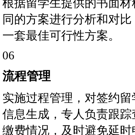
根据留学生提供的书面材
同的方案进行分析和对比
一套最佳可行性方案。
06
流程管理
实施过程管理，对签约留
信息生成，专人负责跟踪
缴费情况，及时避免延时