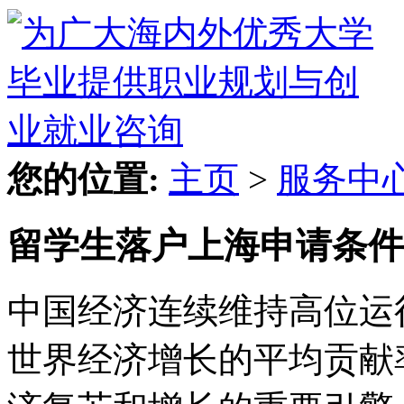
您的位置:
主页
>
服务中
留学生落户上海申请条件
中国经济连续维持高位运
世界经济增长的平均贡献