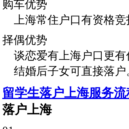
购车优势
上海常住户口有资格竞
择偶优势
谈恋爱有上海户口更有
结婚后子女可直接落户
留学生落户上海服务流
落户上海