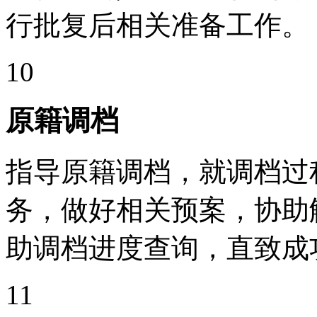
行批复后相关准备工作。
10
原籍调档
指导原籍调档，就调档过
务，做好相关预案，协助
助调档进度查询，直致成
11