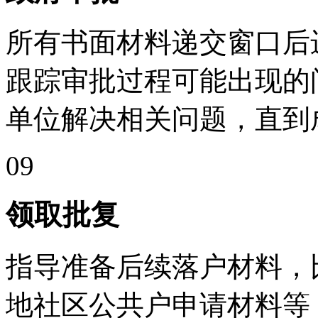
所有书面材料递交窗口后
跟踪审批过程可能出现的
单位解决相关问题，直到
09
领取批复
指导准备后续落户材料，
地社区公共户申请材料等