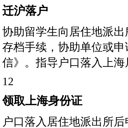
迁沪落户
协助留学生向居住地派出
存档手续，协助单位或申
信》。指导户口落入上海
12
领取上海身份证
户口落入居住地派出所后