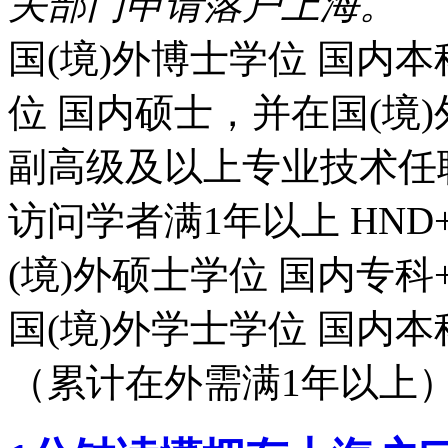
关部门申请落户上海。
国(境)外博士学位
国内本
位
国内硕士，并在国(境
副高级及以上专业技术任
访问学者满1年以上
HN
(境)外硕士学位
国内专科
国(境)外学士学位
国内本
（累计在外需满1年以上