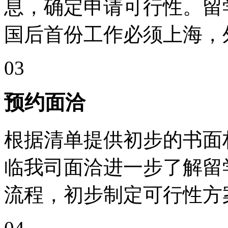
息，确定申请可行性。留
国后首份工作必须上海，
03
预约面洽
根据清单提供初步的书面
临我司面洽进一步了解留
流程，初步制定可行性方