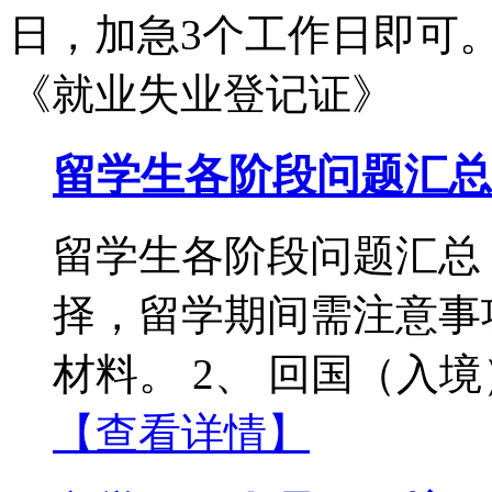
日，加急3个工作日即可
《就业失业登记证》
留学生各阶段问题汇总
留学生各阶段问题汇总：
择，留学期间需注意事
材料。 2、 回国（入境
【查看详情】