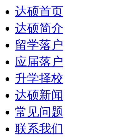
达硕首页
达硕简介
留学落户
应届落户
升学择校
达硕新闻
常见问题
联系我们