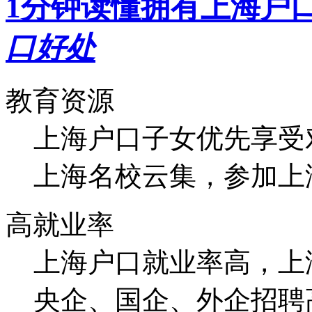
1分钟读懂拥有上海户
口好处
教育资源
上海户口子女优先享受
上海名校云集，参加上
高就业率
上海户口就业率高，上
央企、国企、外企招聘